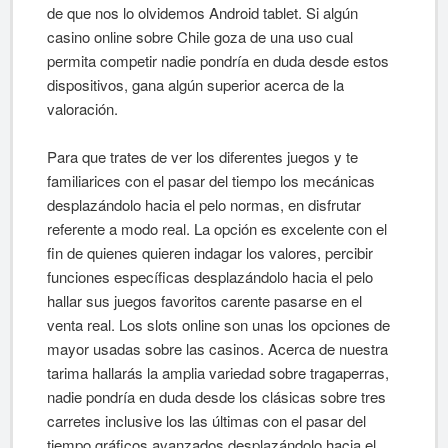
de que nos lo olvidemos Android tablet. Si algún
casino online sobre Chile goza de una uso cual
permita competir nadie pondrí­a en duda desde estos
dispositivos, gana algún superior acerca de la
valoración.
Para que trates de ver los diferentes juegos y te
familiarices con el pasar del tiempo los mecánicas
desplazándolo hacia el pelo normas, en disfrutar
referente a modo real. La opción es excelente con el
fin de quienes quieren indagar los valores, percibir
funciones específicas desplazándolo hacia el pelo
hallar sus juegos favoritos carente pasarse en el
venta real. Los slots online son unas los opciones de
mayor usadas sobre las casinos. Acerca de nuestra
tarima hallarás la amplia variedad sobre tragaperras,
nadie pondrí­a en duda desde los clásicas sobre tres
carretes inclusive los las últimas con el pasar del
tiempo gráficos avanzados desplazándolo hacia el