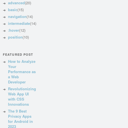
advanced
(20)
basic
(15)
navigation
(14)
intermediate
(14)
:hover
(12)
position
(10)
FEATURED POST
How to Analyze
Your
Performance as
a Web
Developer
Revolutionizing
Web App UI
with CSS
Innovations
The 9 Best
Privacy Apps
for Android in
2023