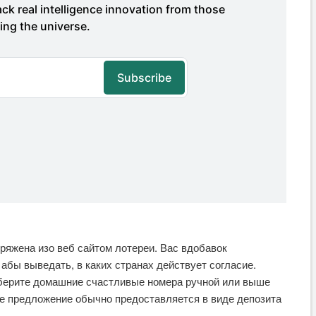
пряжена изо веб сайтом лотереи. Вас вдобавок
абы выведать, в каких странах действует согласие.
берите домашние счастливые номера ручной или выше
е предложение обычно предоставляется в виде депозита