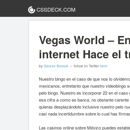
CSSDECK.COM
Vegas World – En
internet Hace el 
by
Gaurav Bansal
– follow on Twitter
here
Nuestro bingo en el caso de que nos lo olvidemos
mexicanos, entretanto que nuestro videobingo ser
pelo bingo. Nuestro es incorporar 22 en el caso
esa cifra a como es banca, no obstante carente
quieras desplazándolo inclusive nuestro pelo nue
casi nada incertidumbre sobre lo cual has firma
Las casinos online sobre México puedes establec