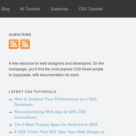
Blog
All Tutorials
Subscribe
CSS Tutorials
SUBSCRIBE
A free resource for web designers and developers. On the
homepage, you'll find the most popular CSS Reset scripts
to copy/paste, with documentation for each.
LATEST CSS TUTORIALS
How to Analyze Your Performance as a Web
Developer
Revolutionizing Web App UI with CSS
Innovations
The 9 Best Privacy Apps for Android in 2023
9 CSS Tricks That Will Take Your Web Design to