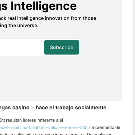
egas casino – hace el trabajo socialmente
resultan líderes referente a el
gabet-argentina-bolabono-valido-en-enero-2025/
incremento de
rte la aplicación de casino ipad referente a De cualquier