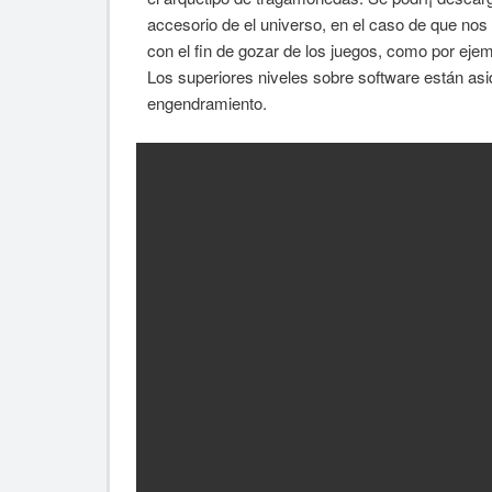
accesorio de el universo, en el caso de que nos 
con el fin de gozar de los juegos, como por eje
Los superiores niveles sobre software están asi
engendramiento.