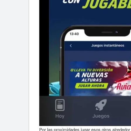
Por las proximidades jugar esos giros alrededor