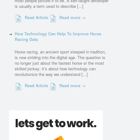
most people picture it to be. A self-taught developer
is usually a term used to describe [...]
Read Article
Read more →
How Technology Can Help To Improve Horse
Racing Data
Horse racing, an ancient sport steeped in tradition,
is now striding into the digital age. The question is
no longer just about the fastest horse or the most
skilled jockey; it’s about how technology can
revolutionize the way we understand [...]
Read Article
Read more →