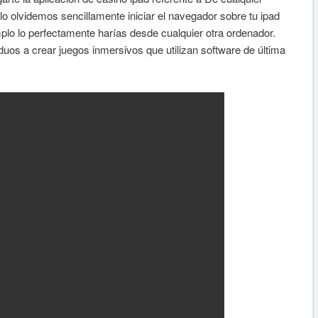
lo olvidemos sencillamente iniciar el navegador sobre tu ipad
mplo lo perfectamente harías desde cualquier otra ordenador.
duos a crear juegos inmersivos que utilizan software de última